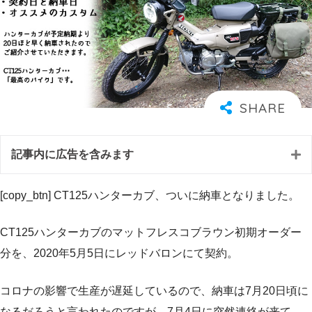
記事内に広告を含みます
[copy_btn] CT125ハンターカブ、ついに納車となりました。
CT125ハンターカブのマットフレスコブラウン初期オーダー
分を、2020年5月5日にレッドバロンにて契約。
コロナの影響で生産が遅延しているので、納車は7月20日頃に
なるだろうと言われたのですが、7月4日に突然連絡が来て