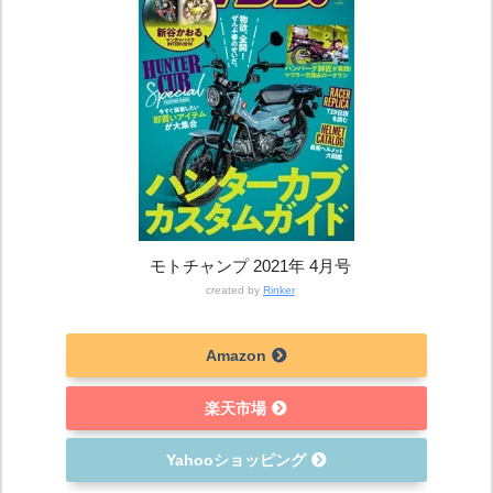
モトチャンプ 2021年 4月号
created by
Rinker
Amazon
楽天市場
Yahooショッピング