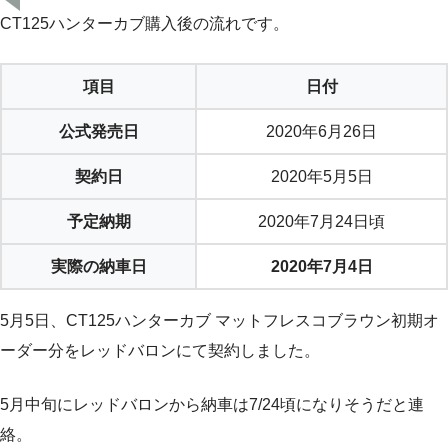
CT125ハンターカブ購入後の流れです。
項目
日付
公式発売日
2020年6月26日
契約日
2020年5月5日
予定納期
2020年7月24日頃
実際の納車日
2020年7月4日
5月5日、CT125ハンターカブ マットフレスコブラウン初期オ
ーダー分をレッドバロンにて契約しました。
5月中旬にレッドバロンから納車は7/24頃になりそうだと連
絡。