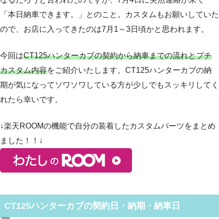
「本日納車できます。」とのこと。カスタムもお願いしていた
ので、お店に入ってきたのは7月1～3日頃かと思われます。
今回は
CT125ハンターカブの契約から納車までの流れとプチ
カスタム内容
をご紹介いたします。CT125ハンターカブの納
期が気になってソワソワしている方が少しでもスッキリしてく
れたら幸いです。
↓楽天ROOMの機能で自分の装着したカスタムパーツをまとめ
ました！！↓
CT125ハンターカブの契約日・納期・納車日