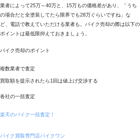
業者によって25万～40万と、15万もの価格差があり、「うち
の場合だと全塗装してたら限界でも28万ぐらいですね」な
ど、電話で教えていただける業者も。バイク売却の際は以下の
ポイントは最低限抑えておきましょう。
バイク売却のポイント
複数業者で査定
買取額を提示されたら1回は値上げ交渉する
各社の一括査定
楽天のバイク一括査定！
バイク買取専門店バイクワン