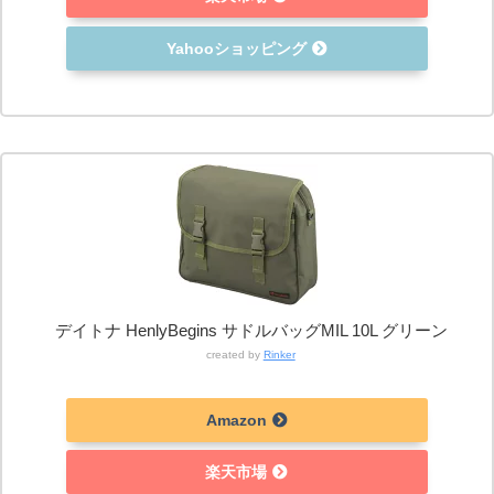
Yahooショッピング
デイトナ HenlyBegins サドルバッグMIL 10L グリーン
created by
Rinker
Amazon
楽天市場