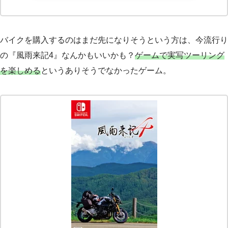
バイクを購入するのはまだ先になりそうという方は、今流行り
の『風雨来記4』なんかもいいかも？
ゲームで実写ツーリング
を楽しめる
というありそうでなかったゲーム。