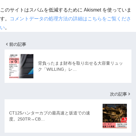
このサイトはスパムを低減するために Akismet を使っていま
す。
コメントデータの処理方法の詳細はこちらをご覧くださ
い
。
前の記事
背負ったまま財布を取り出せる大容量リュッ
ク「WILLING」レ…
次の記事
CT125ハンターカブの最高速と坂道での速
度。250TR→CB…