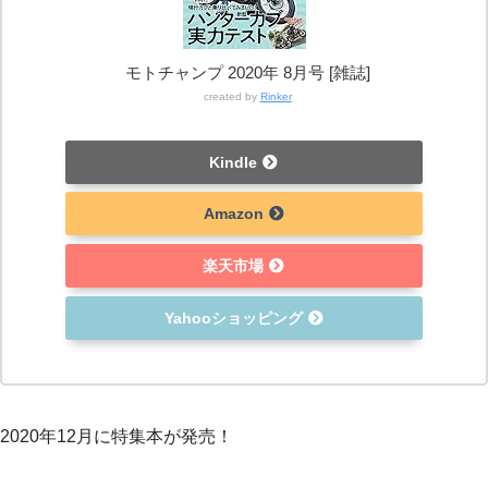
モトチャンプ 2020年 8月号 [雑誌]
created by
Rinker
Kindle
Amazon
楽天市場
Yahooショッピング
2020年12月に特集本が発売！