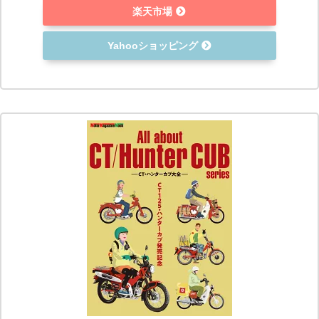
楽天市場
Yahooショッピング