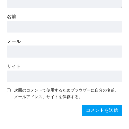
名前
メール
サイト
次回のコメントで使用するためブラウザーに自分の名前、
メールアドレス、サイトを保存する。