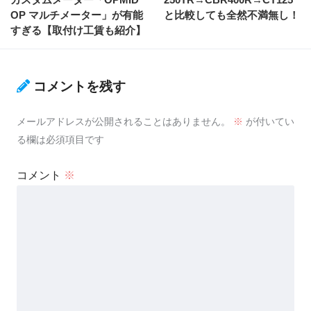
OP マルチメーター」が有能
と比較しても全然不満無し！
すぎる【取付け工賃も紹介】
コメントを残す
メールアドレスが公開されることはありません。
※
が付いてい
る欄は必須項目です
コメント
※