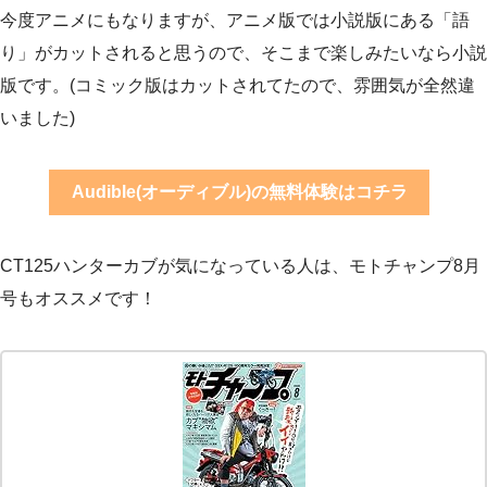
今度アニメにもなりますが、アニメ版では小説版にある「語
り」がカットされると思うので、そこまで楽しみたいなら小説
版です。(コミック版はカットされてたので、雰囲気が全然違
いました)
Audible(オーディブル)の無料体験はコチラ
CT125ハンターカブが気になっている人は、モトチャンプ8月
号もオススメです！