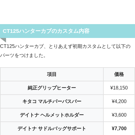
CT125ハンターカブのカスタム内容
CT125ハンターカブ、とりあえず初期カスタムとして以下の
パーツをつけました。
項目
価格
純正グリップヒーター
¥18,150
キタコ マルチパーパスバー
¥4,200
デイトナ ヘルメットホルダー
¥3,600
デイトナ サドルバッグサポート
¥7,700