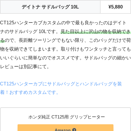
デイトナ サドルバッグ 10L
¥5,880
CT125ハンターカブカスタムの中で最も良かったのはデイト
ナのサドルバッグ 10Lです。
見た目以上に沢山の物を収納でき
る
ので、長距離ツーリングでもない限り、このバッグだけで荷
物を収納できてしまいます。取り付けもワンタッチと言っても
いいぐらいに簡単なのでオススメです。サドルバッグの細かい
レビューは別記事にて。
CT125ハンターカブにサドルバッグとハンドルバッグを装
着！おすすめカスタムです。
ホンダ純正 CT125用 グリップヒーター
Amazon