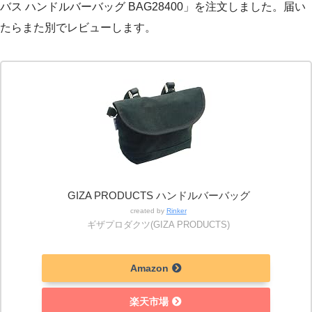
バス ハンドルバーバッグ BAG28400」を注文しました。届い
たらまた別でレビューします。
GIZA PRODUCTS ハンドルバーバッグ
created by
Rinker
ギザプロダクツ(GIZA PRODUCTS)
Amazon
楽天市場