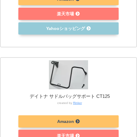
楽天市場
Yahooショッピング
デイトナ サドルバッグサポート CT125
created by
Rinker
Amazon
楽天市場